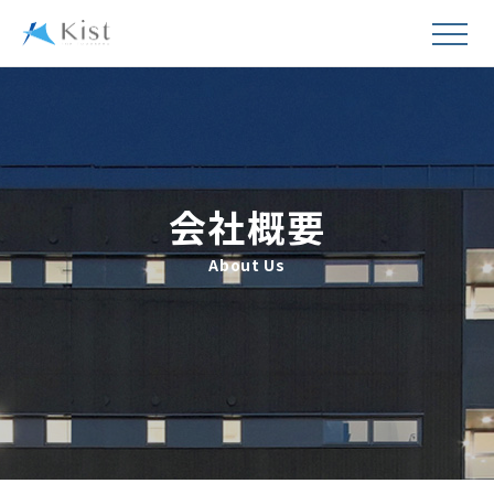
会社概要
About Us