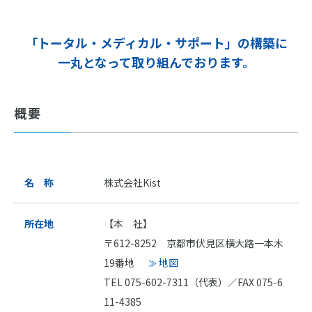
「トータル・メディカル・サポート」の構築に
一丸となって取り組んでおります。
概要
名 称
株式会社Kist
所在地
【本 社】
〒612-8252 京都市伏見区横大路一本木
19番地
地図
TEL 075-602-7311（代表）／FAX 075-6
11-4385