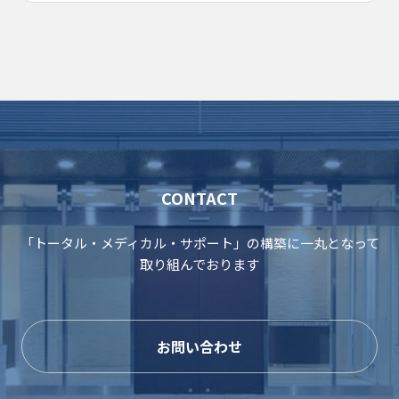
CONTACT
「トータル・メディカル・サポート」の構築に一丸となって
取り組んでおります
お問い合わせ