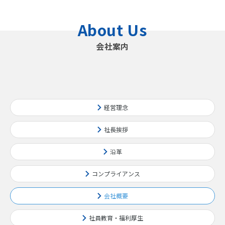
About Us
会社案内
経営理念
社長挨拶
沿革
コンプライアンス
会社概要
社員教育・福利厚生