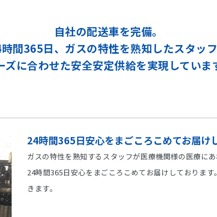
自社の配送車を完備。
4時間365日、ガスの特性を熟知したスタッ
ーズに合わせた安全安定供給を実現していま
24時間365日安心をまごころこめてお届け
ガスの特性を熟知するスタッフが医療機関様の医療にあ
24時間365日安心をまごころこめてお届けしておりま
きます。