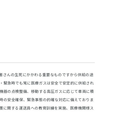
者さんの生死にかかわる重要なものですから供給の途
・緊急時でも常に医療ガスは安全で安定的に供給され
機器の点検整備、移動する高圧ガスに応じて車両に積
時の安全確保、緊急事態の的確な対応に備えておりま
置に関する運送員への教育訓練を実施、医療機関様ス