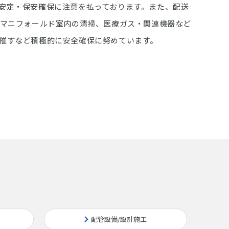
安定・保安確保に注意を払っております。また、配送
・マニフォールド室内の清掃、医療ガス・関連機器など
催すなど積極的に安全確保に努めています。
配管設備/設計施工