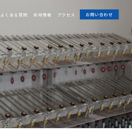
お問い合わせ
よくある質問
採用情報
アクセス