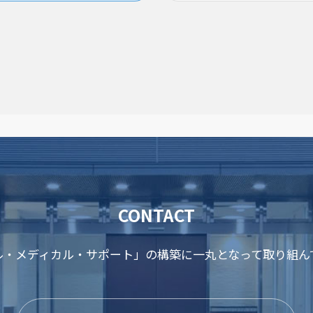
CONTACT
ル・メディカル・サポート」の構築に一丸となって取り組ん