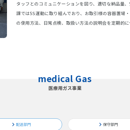
タッフとのコミュニケーションを図り、適切な納品量、
課では5S運動に取り組んでおり、お取引様の容器置場
の使用方法、日常点検、取扱い方法の説明会を定期的に
medical Gas
医療用ガス事業
配送部門
保守部門