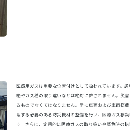
医療用ガスは重要な位置付けとして扱われています。患
絶やガス種の取り違いなどは絶対に許されません。災害
るものでなくてはなりません。常に車両および車両搭載
載する必要のある防災機材の整備を行い、医療ガス移動
す。さらに、定期的に医療ガスの取り扱いや緊急時の措