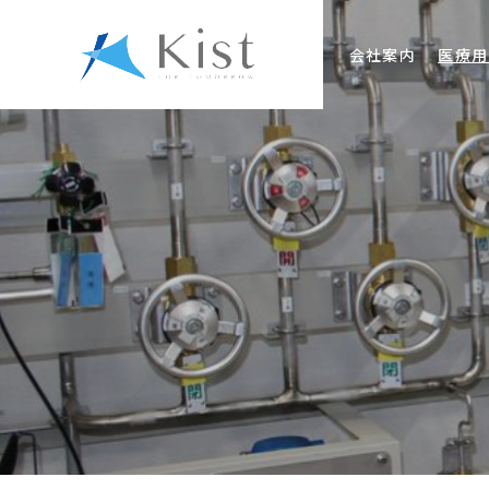
会社案内
医療用