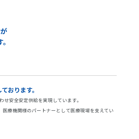
フが
す。
しております。
わせ安全安定供給を実現しています。
す。医療機関様のパートナーとして医療現場を支えてい