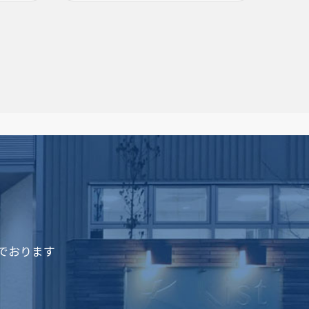
でおります