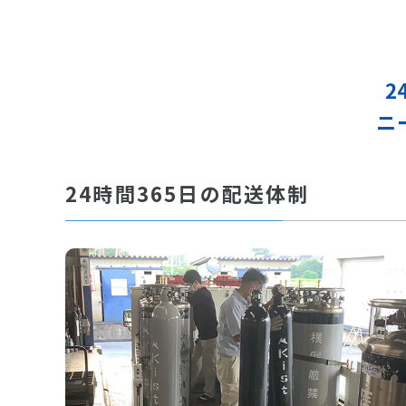
2
ニ
24時間365日の配送体制